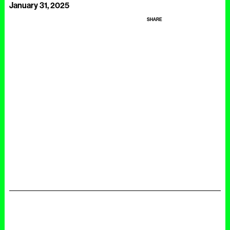
January 31, 2025
SHARE