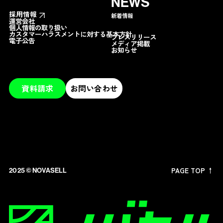
NEWS
採用情報
新着情報
運営会社
個人情報の取り扱い
カスタマーハラスメントに対する基本方針
プレスリリース
電子公告
メディア掲載
お知らせ
資料請求
お問い合わせ
PAGE TOP ↑
2025 ©︎ NOVASELL